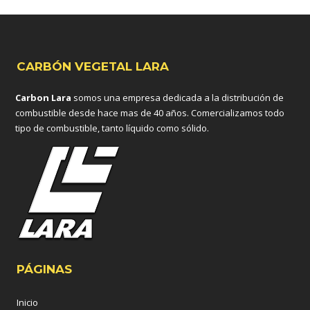
CARBÓN VEGETAL LARA
Carbon Lara
somos una empresa dedicada a la distribución de
combustible desde hace mas de 40 años. Comercializamos todo
tipo de combustible, tanto líquido como sólido.
PÁGINAS
Inicio