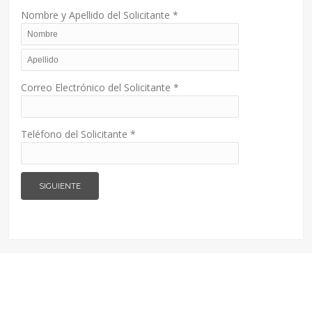
Nombre y Apellido del Solicitante
*
Correo Electrónico del Solicitante
*
Teléfono del Solicitante
*