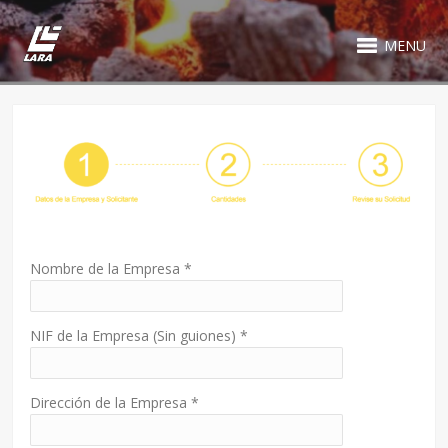
MENU
Nombre de la Empresa
*
NIF de la Empresa (Sin guiones)
*
Dirección de la Empresa
*