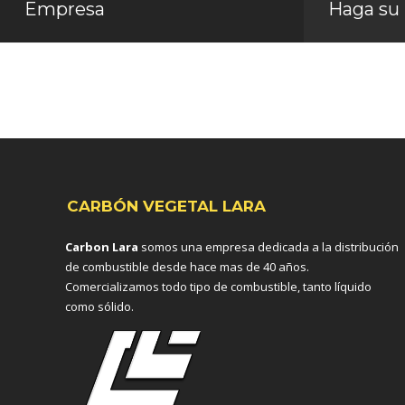
Empresa
Haga su
CARBÓN VEGETAL LARA
Carbon Lara
somos una empresa dedicada a la distribución
de combustible desde hace mas de 40 años.
Comercializamos todo tipo de combustible, tanto líquido
como sólido.