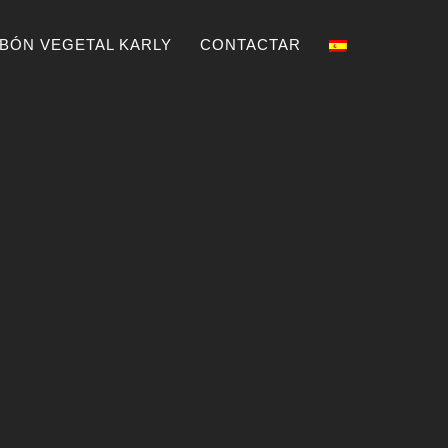
BÓN VEGETAL KARLY
CONTACTAR