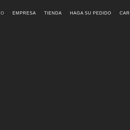
IO
EMPRESA
TIENDA
HAGA SU PEDIDO
CAR