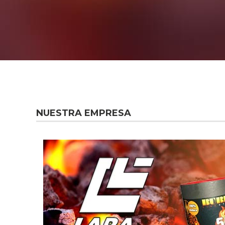
NUESTRA EMPRESA