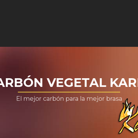
ARBÓN VEGETAL KAR
El mejor carbón para la mejor brasa